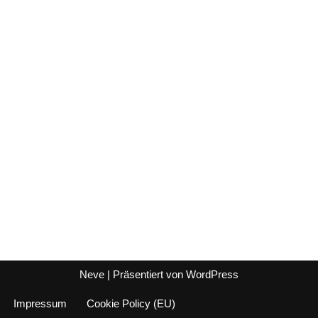
Neve
| Präsentiert von
WordPress
Impressum
Cookie Policy (EU)